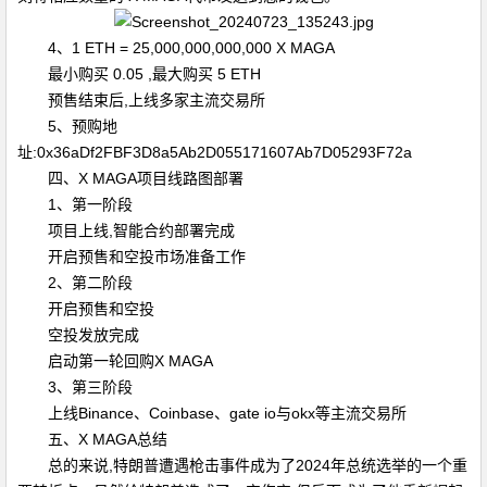
4、1 ETH = 25,000,000,000,000 X MAGA
最小购买 0.05 ,最大购买 5 ETH
预售结束后,上线多家主流交易所
5、预购地
址:0x36aDf2FBF3D8a5Ab2D055171607Ab7D05293F72a
四、X MAGA项目线路图部署
1、第一阶段
项目上线,智能合约部署完成
开启预售和空投市场准备工作
2、第二阶段
开启预售和空投
空投发放完成
启动第一轮回购X MAGA
3、第三阶段
上线Binance、Coinbase、gate io与okx等主流交易所
五、X MAGA总结
总的来说,特朗普遭遇枪击事件成为了2024年总统选举的一个重