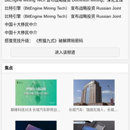
BitEngine Mining Tech 宣布战略投资 Dominion Mining，深化全球
比特引擎（BitEngine Mining Tech） 宣布战略投资 Russian Joint
比特引擎（BitEngine Mining Tech） 宣布战略投资 Russian Joint
中国十大移民中介
中国十大移民中介
掼蛋竞技升级： 《熊猫九式》破解牌局密码
进入该频道
焦点
巅峰科技对决 长城汽车即将迎来2019世界机器人大赛总
长城汽车：强国先强人，长城高中用教育回馈社会