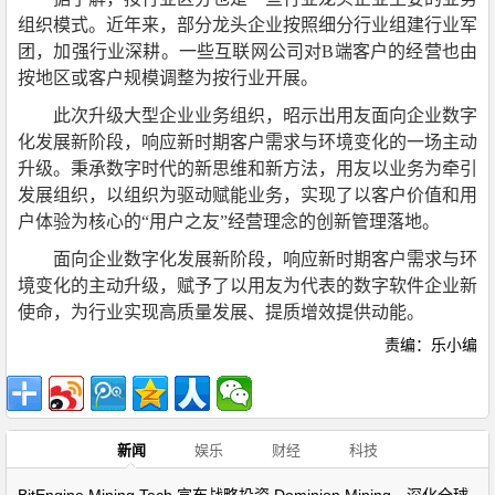
组织模式。近年来，部分龙头企业按照细分行业组建行业军
团，加强行业深耕。一些互联网公司对B端客户的经营也由
按地区或客户规模调整为按行业开展。
此次升级大型企业业务组织，昭示出用友面向企业数字
化发展新阶段，响应新时期客户需求与环境变化的一场主动
升级。秉承数字时代的新思维和新方法，用友以业务为牵引
发展组织，以组织为驱动赋能业务，实现了以客户价值和用
户体验为核心的“用户之友”经营理念的创新管理落地。
面向企业数字化发展新阶段，响应新时期客户需求与环
境变化的主动升级，赋予了以用友为代表的数字软件企业新
使命，为行业实现高质量发展、提质增效提供动能。
责编：乐小编
新闻
娱乐
财经
科技