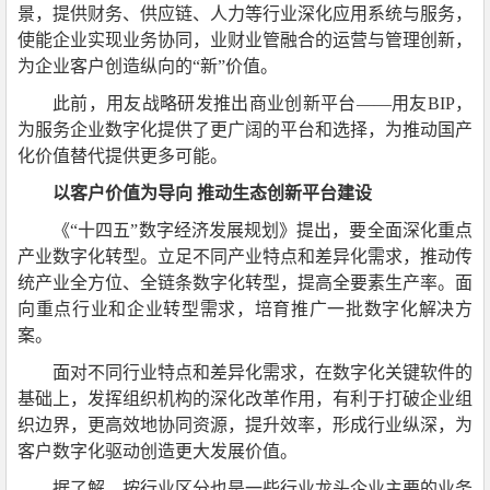
景，提供财务、供应链、人力等行业深化应用系统与服务，
使能企业实现业务协同，业财业管融合的运营与管理创新，
为企业客户创造纵向的“新”价值。
此前，用友战略研发推出商业创新平台——用友BIP，
为服务企业数字化提供了更广阔的平台和选择，为推动国产
化价值替代提供更多可能。
以客户价值为导向 推动生态创新平台建设
《“十四五”数字经济发展规划》提出，要全面深化重点
产业数字化转型。立足不同产业特点和差异化需求，推动传
统产业全方位、全链条数字化转型，提高全要素生产率。面
向重点行业和企业转型需求，培育推广一批数字化解决方
案。
面对不同行业特点和差异化需求，在数字化关键软件的
基础上，发挥组织机构的深化改革作用，有利于打破企业组
织边界，更高效地协同资源，提升效率，形成行业纵深，为
客户数字化驱动创造更大发展价值。
据了解，按行业区分也是一些行业龙头企业主要的业务