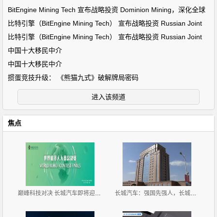
BitEngine Mining Tech 宣布战略投资 Dominion Mining，深化全球
比特引擎（BitEngine Mining Tech） 宣布战略投资 Russian Joint
比特引擎（BitEngine Mining Tech） 宣布战略投资 Russian Joint
中国十大移民中介
中国十大移民中介
掼蛋竞技升级： 《熊猫九式》破解牌局密码
进入该频道
焦点
巅峰科技对决 长城汽车即将迎来2019世界机器人大赛总
长城汽车：强国先强人，长城高中用教育回馈社会